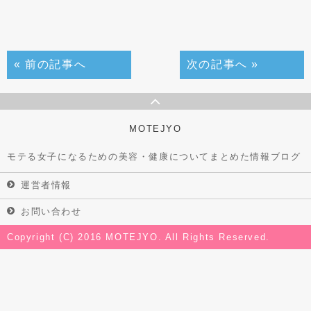
« 前の記事へ
次の記事へ »
MOTEJYO
モテる女子になるための美容・健康についてまとめた情報ブログ
運営者情報
お問い合わせ
Copyright (C) 2016 MOTEJYO. All Rights Reserved.