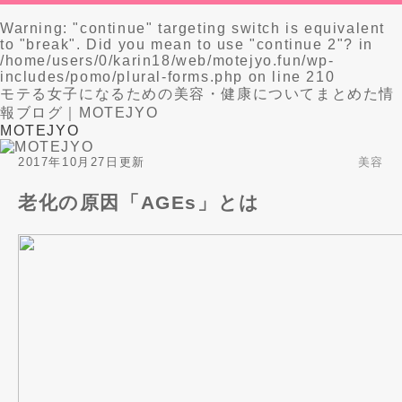
Warning
: "continue" targeting switch is equivalent
to "break". Did you mean to use "continue 2"? in
/home/users/0/karin18/web/motejyo.fun/wp-
includes/pomo/plural-forms.php
on line
210
モテる女子になるための美容・健康についてまとめた情
報ブログ｜MOTEJYO
MOTEJYO
2017年10月27日更新
美容
老化の原因「AGEs」とは