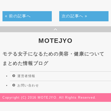
« 前の記事へ
次の記事へ »
MOTEJYO
モテる女子になるための美容・健康について
まとめた情報ブログ
運営者情報
お問い合わせ
Copyright (C) 2016 MOTEJYO. All Rights Reserved.