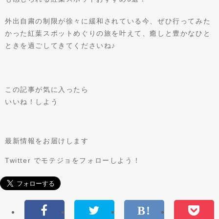
外出自粛の制限が徐々に緩和されている今、ぜひ行ってみた
かった紅葉スポットめぐりの旅を叶えて、癒しと豊かなひと
ときを過ごしてきてくださいね♪
この記事が気に入ったら
いいね！しよう
最新情報をお届けします
Twitter でモテジョを
フォローしよう！