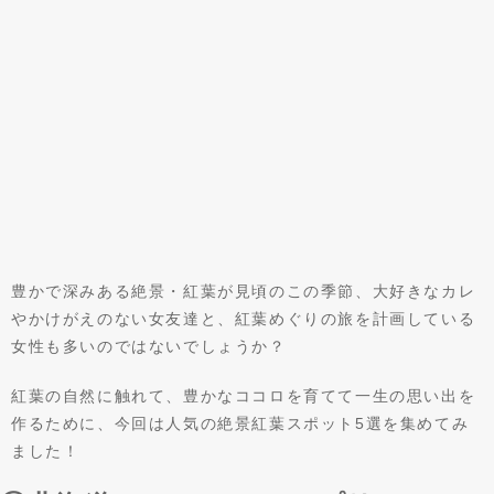
豊かで深みある絶景・紅葉が見頃のこの季節、大好きなカレ
やかけがえのない女友達と、紅葉めぐりの旅を計画している
女性も多いのではないでしょうか？
紅葉の自然に触れて、豊かなココロを育てて一生の思い出を
作るために、今回は人気の絶景紅葉スポット5選を集めてみ
ました！